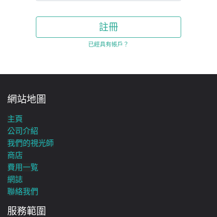
註冊
已經具有帳戶？
網站地圖
主頁
公司介紹
我們的視光師
商店
費用一覧
網誌
聯絡我們
服務範圍