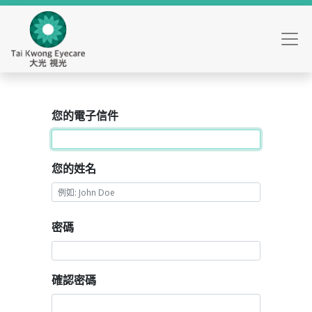
您的電子信件
您的姓名
密碼
確認密碼