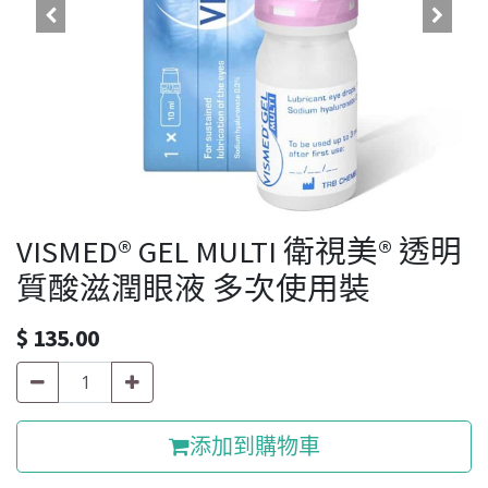
VISMED® GEL MULTI 衛視美® 透明
質酸滋潤眼液 多次使用裝
$
135.00
添加到購物車