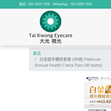
電話：
852 3619 7236
WhatsApp：
852 9299 7643
產品
白金週年體檢套餐 (49項) Platinum
Annual Health Check Plan (49 Items)